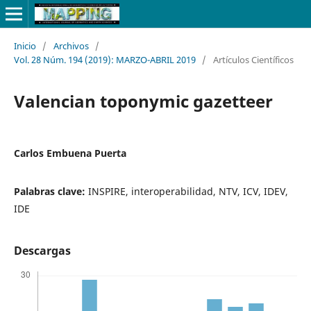
Inicio
/
Archivos
/
Vol. 28 Núm. 194 (2019): MARZO-ABRIL 2019
/
Artículos Científicos
Valencian toponymic gazetteer
Carlos Embuena Puerta
Palabras clave:
INSPIRE, interoperabilidad, NTV, ICV, IDEV,
IDE
Descargas