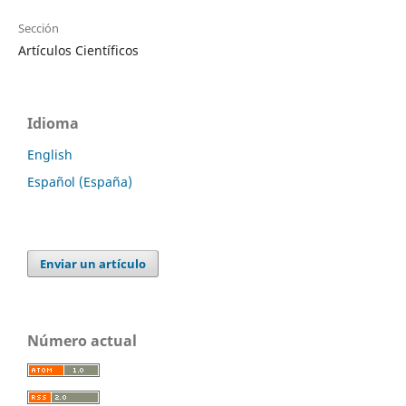
Sección
Artículos Científicos
Idioma
English
Español (España)
Enviar un artículo
Número actual