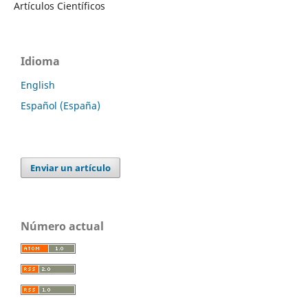
Artículos Científicos
Idioma
English
Español (España)
Enviar un artículo
Número actual