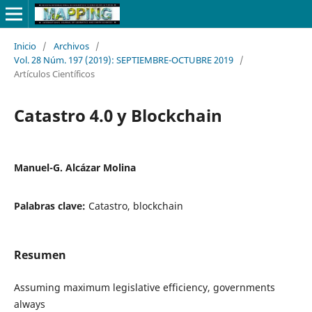
Inicio
/
Archivos
/
Vol. 28 Núm. 197 (2019): SEPTIEMBRE-OCTUBRE 2019
/
Artículos Científicos
Catastro 4.0 y Blockchain
Manuel-G. Alcázar Molina
Palabras clave:
Catastro, blockchain
Resumen
Assuming maximum legislative efficiency, governments
always