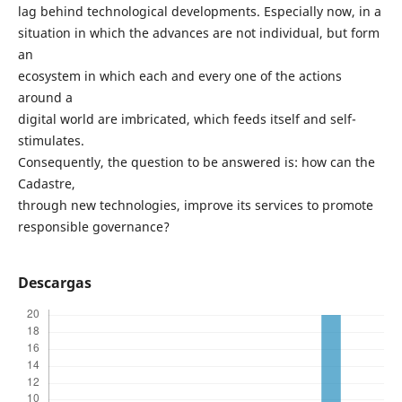
lag behind technological developments. Especially now, in a
situation in which the advances are not individual, but form
an
ecosystem in which each and every one of the actions
around a
digital world are imbricated, which feeds itself and self-
stimulates.
Consequently, the question to be answered is: how can the
Cadastre,
through new technologies, improve its services to promote
responsible governance?
Descargas