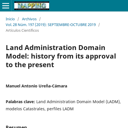
Inicio
/
Archivos
/
Vol. 28 Núm. 197 (2019): SEPTIEMBRE-OCTUBRE 2019
/
Artículos Científicos
Land Administration Domain
Model: history from its approval
to the present
Manuel Antonio Ureña-Cámara
Palabras clave:
Land Administration Domain Model (LADM),
modelos Catastrales, perfiles LADM
Resumen