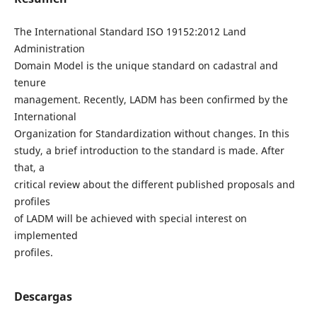
The International Standard ISO 19152:2012 Land
Administration
Domain Model is the unique standard on cadastral and
tenure
management. Recently, LADM has been confirmed by the
International
Organization for Standardization without changes. In this
study, a brief introduction to the standard is made. After
that, a
critical review about the different published proposals and
profiles
of LADM will be achieved with special interest on
implemented
profiles.
Descargas