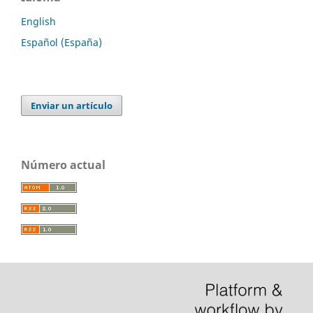
English
Español (España)
Enviar un artículo
Número actual