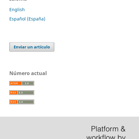
English
Español (España)
Enviar un artículo
Número actual