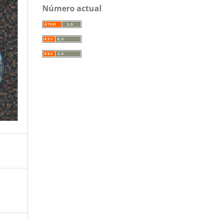
Número actual