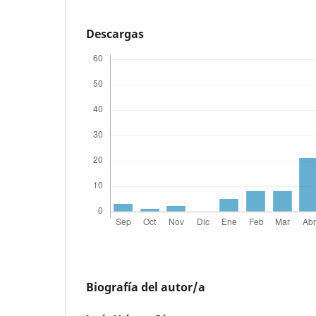
Descargas
Biografía del autor/a