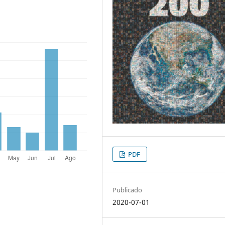
PDF
Publicado
2020-07-01