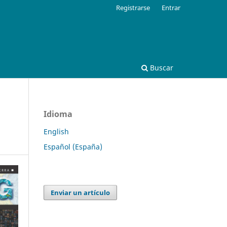
Registrarse
Entrar
Buscar
Idioma
English
Español (España)
Enviar un artículo