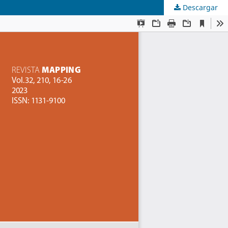
Descargar