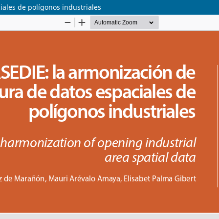
iales de polígonos industriales