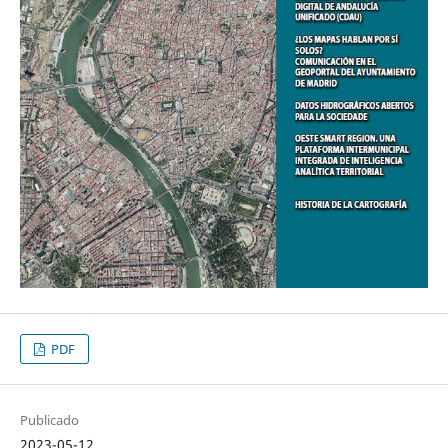
PDF
Publicado
2023-05-12