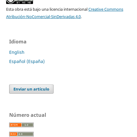
Esta obra está bajo una licencia internacional
Creative Commons
Atribución-NoComercial-SinDerivadas 4.0
.
Idioma
English
Español (España)
Enviar un artículo
Número actual