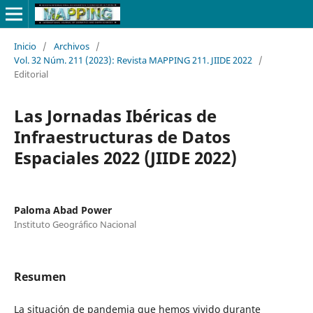
Inicio
/
Archivos
/
Vol. 32 Núm. 211 (2023): Revista MAPPING 211. JIIDE 2022
/
Editorial
Las Jornadas Ibéricas de
Infraestructuras de Datos
Espaciales 2022 (JIIDE 2022)
Paloma Abad Power
Instituto Geográfico Nacional
Resumen
La situación de pandemia que hemos vivido durante