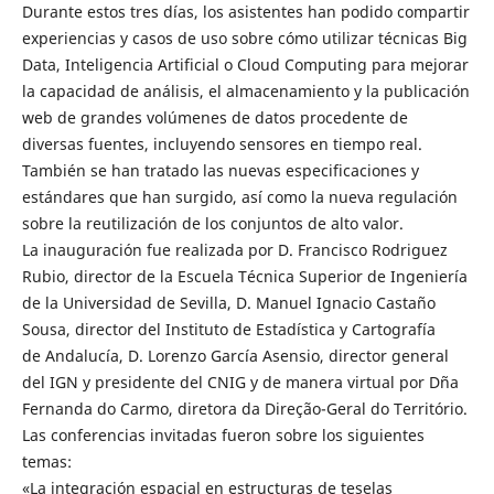
Durante estos tres días, los asistentes han podido compartir
experiencias y casos de uso sobre cómo utilizar técnicas Big
Data, Inteligencia Artificial o Cloud Computing para mejorar
la capacidad de análisis, el almacenamiento y la publicación
web de grandes volúmenes de datos procedente de
diversas fuentes, incluyendo sensores en tiempo real.
También se han tratado las nuevas especificaciones y
estándares que han surgido, así como la nueva regulación
sobre la reutilización de los conjuntos de alto valor.
La inauguración fue realizada por D. Francisco Rodriguez
Rubio, director de la Escuela Técnica Superior de Ingeniería
de la Universidad de Sevilla, D. Manuel Ignacio Castaño
Sousa, director del Instituto de Estadística y Cartografía
de Andalucía, D. Lorenzo García Asensio, director general
del IGN y presidente del CNIG y de manera virtual por Dña
Fernanda do Carmo, diretora da Direção-Geral do Território.
Las conferencias invitadas fueron sobre los siguientes
temas:
«La integración espacial en estructuras de teselas