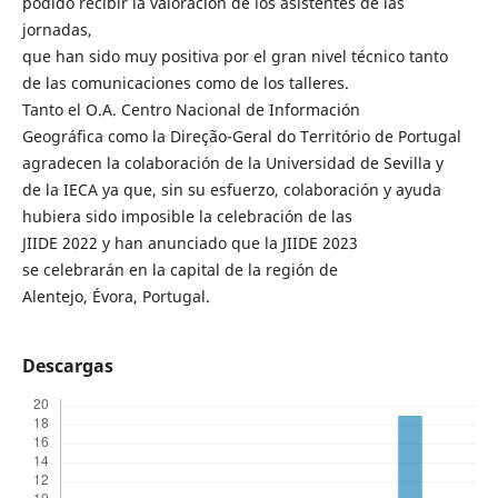
podido recibir la valoración de los asistentes de las
jornadas,
que han sido muy positiva por el gran nivel técnico tanto
de las comunicaciones como de los talleres.
Tanto el O.A. Centro Nacional de Información
Geográfica como la Direção-Geral do Território de Portugal
agradecen la colaboración de la Universidad de Sevilla y
de la IECA ya que, sin su esfuerzo, colaboración y ayuda
hubiera sido imposible la celebración de las
JIIDE 2022 y han anunciado que la JIIDE 2023
se celebrarán en la capital de la región de
Alentejo, Évora, Portugal.
Descargas