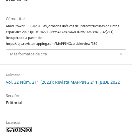
Cómo citar
Abad Power, P. (2023). Las Jornadas Ibéricas de Infraestructuras de Datos
Espaciales 2022 (JIIDE 2022).
REVISTA INTERNACIONAL MAPPING
,
32
(211).
Recuperado a partir de
https://ojs.revistamapping.com/MAPPING/article/view/389
Más formatos de cita
Número
Vol. 32 Núm. 211 (2023): Revista MAPPING 211. JIIDE 2022
Sección
Editorial
Licencia