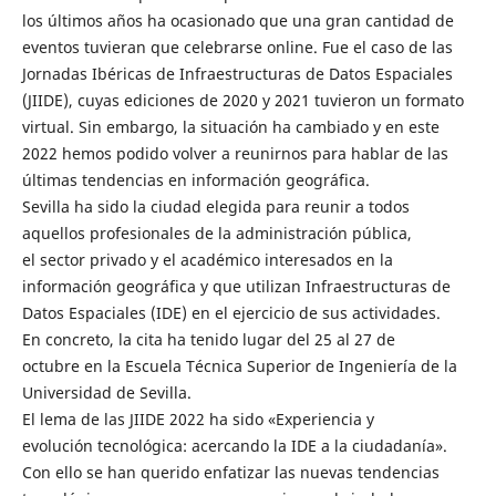
los últimos años ha ocasionado que una gran cantidad de
eventos tuvieran que celebrarse online. Fue el caso de las
Jornadas Ibéricas de Infraestructuras de Datos Espaciales
(JIIDE), cuyas ediciones de 2020 y 2021 tuvieron un formato
virtual. Sin embargo, la situación ha cambiado y en este
2022 hemos podido volver a reunirnos para hablar de las
últimas tendencias en información geográfica.
Sevilla ha sido la ciudad elegida para reunir a todos
aquellos profesionales de la administración pública,
el sector privado y el académico interesados en la
información geográfica y que utilizan Infraestructuras de
Datos Espaciales (IDE) en el ejercicio de sus actividades.
En concreto, la cita ha tenido lugar del 25 al 27 de
octubre en la Escuela Técnica Superior de Ingeniería de la
Universidad de Sevilla.
El lema de las JIIDE 2022 ha sido «Experiencia y
evolución tecnológica: acercando la IDE a la ciudadanía».
Con ello se han querido enfatizar las nuevas tendencias