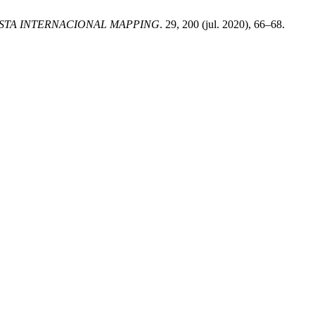
STA INTERNACIONAL MAPPING
. 29, 200 (jul. 2020), 66–68.