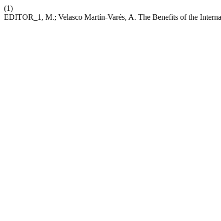
(1)
EDITOR_1, M.; Velasco Martín-Varés, A. The Benefits of the Internat