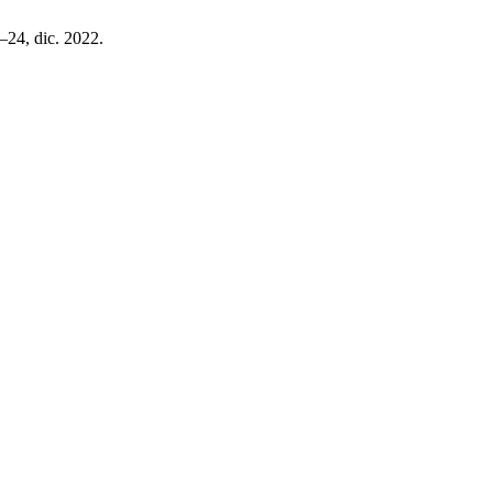
2–24, dic. 2022.