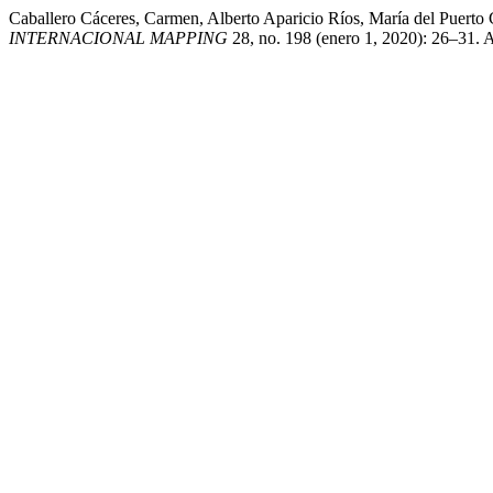
Caballero Cáceres, Carmen, Alberto Aparicio Ríos, María del Puerto
INTERNACIONAL MAPPING
28, no. 198 (enero 1, 2020): 26–31. 