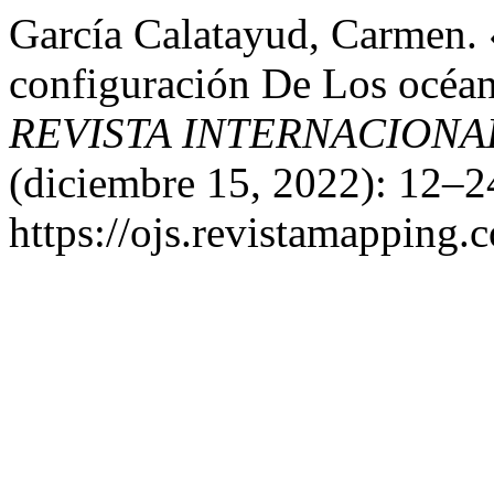
García Calatayud, Carmen. 
configuración De Los océano
REVISTA INTERNACIONA
(diciembre 15, 2022): 12–2
https://ojs.revistamappin