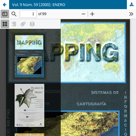
Vol. 9 Núm. 59 (2000): ENERO