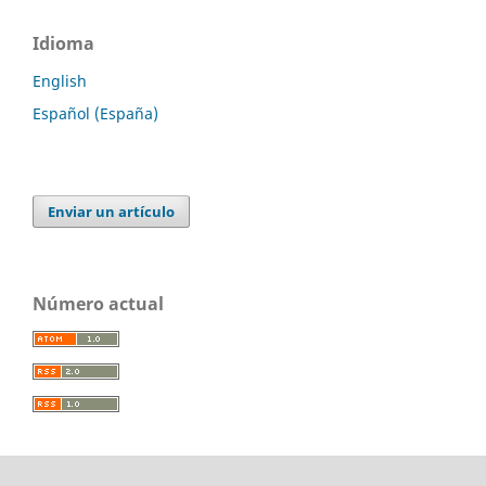
Idioma
English
Español (España)
Enviar un artículo
Número actual