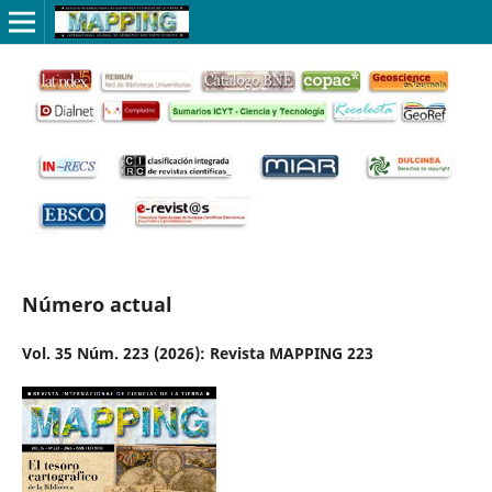
Número actual
Vol. 35 Núm. 223 (2026): Revista MAPPING 223