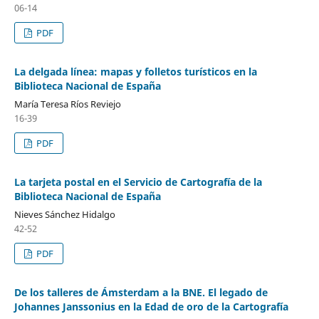
06-14
PDF
La delgada línea: mapas y folletos turísticos en la
Biblioteca Nacional de España
María Teresa Ríos Reviejo
16-39
PDF
La tarjeta postal en el Servicio de Cartografía de la
Biblioteca Nacional de España
Nieves Sánchez Hidalgo
42-52
PDF
De los talleres de Ámsterdam a la BNE. El legado de
Johannes Janssonius en la Edad de oro de la Cartografía