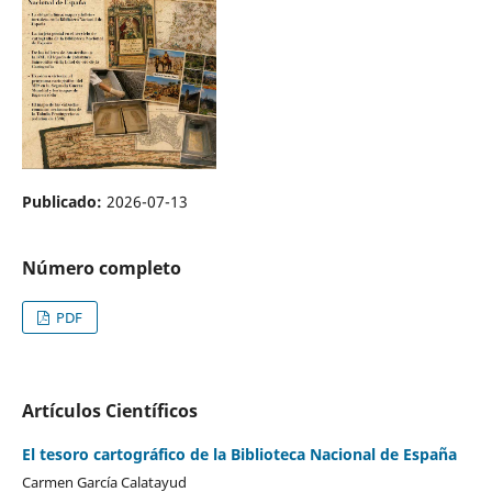
Publicado:
2026-07-13
Número completo
PDF
Artículos Científicos
El tesoro cartográfico de la Biblioteca Nacional de España
Carmen García Calatayud