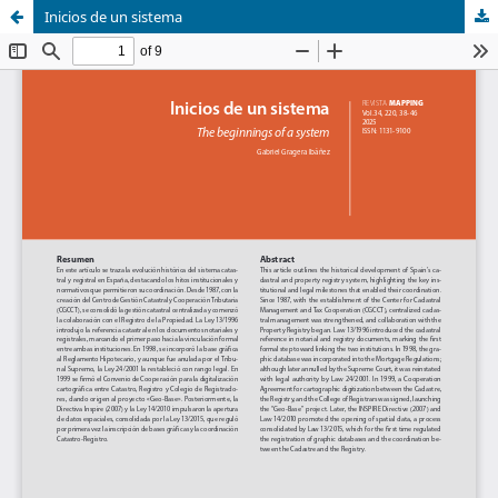
Inicios de un sistema