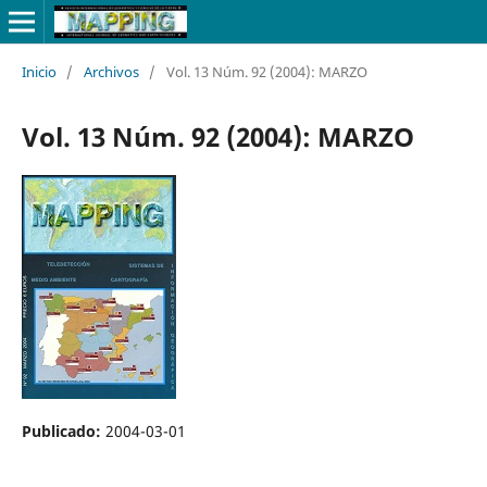
Inicio
/
Archivos
/
Vol. 13 Núm. 92 (2004): MARZO
Vol. 13 Núm. 92 (2004): MARZO
Publicado:
2004-03-01