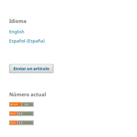
Idioma
English
Español (España)
Enviar un artículo
Número actual