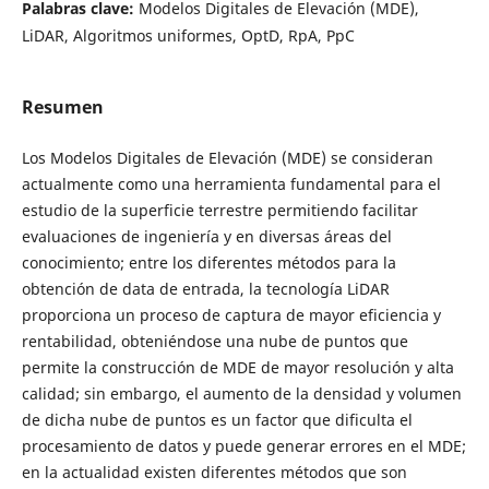
Palabras clave:
Modelos Digitales de Elevación (MDE),
LiDAR, Algoritmos uniformes, OptD, RpA, PpC
Resumen
Los Modelos Digitales de Elevación (MDE) se consideran
actualmente como una herramienta fundamental para el
estudio de la superficie terrestre permitiendo facilitar
evaluaciones de ingeniería y en diversas áreas del
conocimiento; entre los diferentes métodos para la
obtención de data de entrada, la tecnología LiDAR
proporciona un proceso de captura de mayor eficiencia y
rentabilidad, obteniéndose una nube de puntos que
permite la construcción de MDE de mayor resolución y alta
calidad; sin embargo, el aumento de la densidad y volumen
de dicha nube de puntos es un factor que dificulta el
procesamiento de datos y puede generar errores en el MDE;
en la actualidad existen diferentes métodos que son