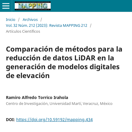
Inicio
/
Archivos
/
Vol. 32 Núm. 212 (2023): Revista MAPPING 212
/
Artículos Científicos
Comparación de métodos para la
reducción de datos LiDAR en la
generación de modelos digitales
de elevación
Ramiro Alfredo Torrico Irahola
Centro de Investigación, Universidad Martí, Veracruz, México
DOI:
https://doi.org/10.59192/mapping.434