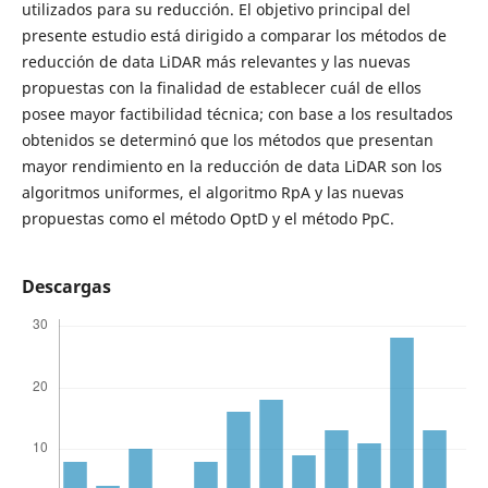
utilizados para su reducción. El objetivo principal del
presente estudio está dirigido a comparar los métodos de
reducción de data LiDAR más relevantes y las nuevas
propuestas con la finalidad de establecer cuál de ellos
posee mayor factibilidad técnica; con base a los resultados
obtenidos se determinó que los métodos que presentan
mayor rendimiento en la reducción de data LiDAR son los
algoritmos uniformes, el algoritmo RpA y las nuevas
propuestas como el método OptD y el método PpC.
Descargas