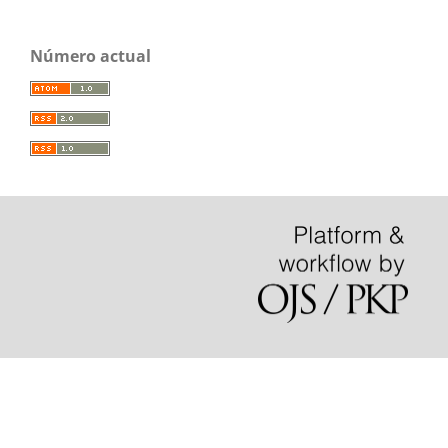
Número actual