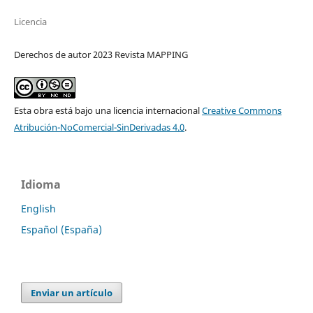
Licencia
Derechos de autor 2023 Revista MAPPING
Esta obra está bajo una licencia internacional
Creative Commons
Atribución-NoComercial-SinDerivadas 4.0
.
Idioma
English
Español (España)
Enviar un artículo