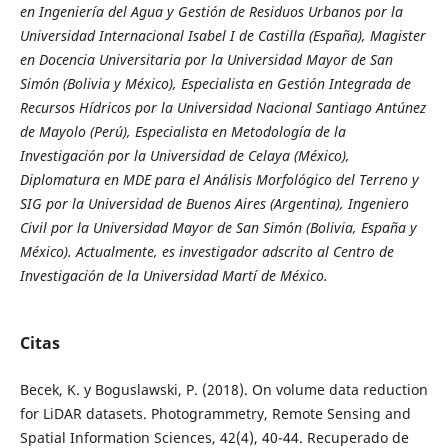
en Ingeniería del Agua y Gestión de Residuos Urbanos por la
Universidad Internacional Isabel I de Castilla (España), Magister
en Docencia Universitaria por la Universidad Mayor de San
Simón (Bolivia y México), Especialista en Gestión Integrada de
Recursos Hídricos por la Universidad Nacional Santiago Antúnez
de Mayolo (Perú), Especialista en Metodología de la
Investigación por la Universidad de Celaya (México),
Diplomatura en MDE para el Análisis Morfológico del Terreno y
SIG por la Universidad de Buenos Aires (Argentina), Ingeniero
Civil por la Universidad Mayor de San Simón (Bolivia, España y
México). Actualmente, es investigador adscrito al Centro de
Investigación de la Universidad Martí de México.
Citas
Becek, K. y Boguslawski, P. (2018). On volume data reduction
for LiDAR datasets. Photogrammetry, Remote Sensing and
Spatial Information Sciences, 42(4), 40-44. Recuperado de