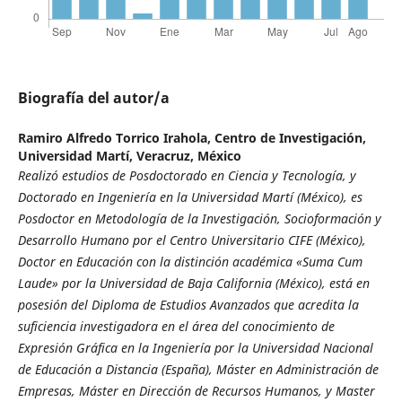
Biografía del autor/a
Ramiro Alfredo Torrico Irahola,
Centro de Investigación,
Universidad Martí, Veracruz, México
Realizó estudios de Posdoctorado en Ciencia y Tecnología, y
Doctorado en Ingeniería en la Universidad Martí (México), es
Posdoctor en Metodología de la Investigación, Socioformación y
Desarrollo Humano por el Centro Universitario CIFE (México),
Doctor en Educación con la distinción académica «Suma Cum
Laude» por la Universidad de Baja California (México), está en
posesión del Diploma de Estudios Avanzados que acredita la
suficiencia investigadora en el área del conocimiento de
Expresión Gráfica en la Ingeniería por la Universidad Nacional
de Educación a Distancia (España), Máster en Administración de
Empresas, Máster en Dirección de Recursos Humanos, y Master